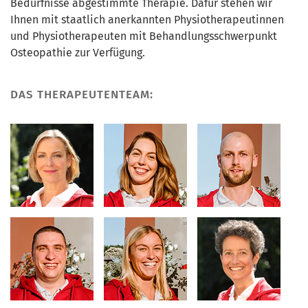
Bedürfnisse abgestimmte Therapie. Dafür stehen wir
Ihnen mit staatlich anerkannten Physiotherapeutinnen
und Physiotherapeuten mit Behandlungsschwerpunkt
Osteopathie zur Verfügung.
DAS THERAPEUTENTEAM: