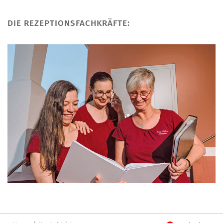
DIE REZEPTIONSFACHKRÄFTE: