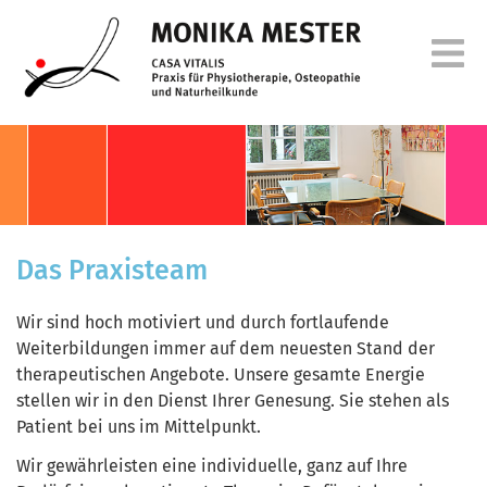
Das Praxisteam
Wir sind hoch motiviert und durch fortlaufende
Weiterbildungen immer auf dem neuesten Stand der
therapeutischen Angebote. Unsere gesamte Energie
stellen wir in den Dienst Ihrer Genesung. Sie stehen als
Patient bei uns im Mittelpunkt.
Wir gewährleisten eine individuelle, ganz auf Ihre